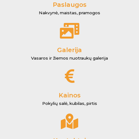
Paslaugos
Nakvynė, maistas, pramogos
Galerija
Vasaros ir žiemos nuotraukų galerija
Kainos
Pokylių salė, kubilas, pirtis