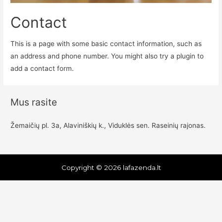
Contact
This is a page with some basic contact information, such as
an address and phone number. You might also try a plugin to
add a contact form.
Mus rasite
Žemaičių pl. 3a, Alaviniškių k., Viduklės sen. Raseinių rajonas.
Copyright © 2026
lafazenda.lt