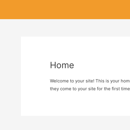
Home
Welcome to your site! This is your hom
they come to your site for the first time